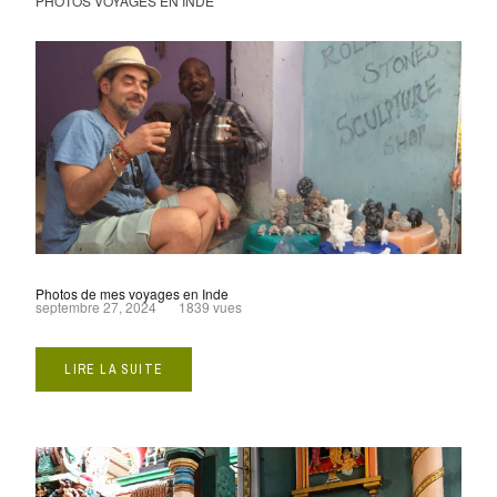
PHOTOS VOYAGES EN INDE
Photos de mes voyages en Inde
septembre 27, 2024
1839 vues
LIRE LA SUITE