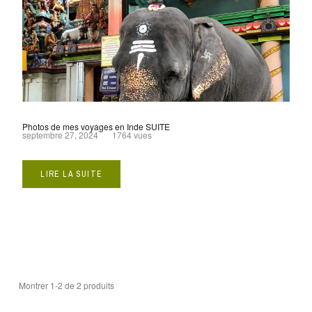
Photos de mes voyages en Inde SUITE
septembre 27, 2024
1764 vues
LIRE LA SUITE
Montrer 1-2 de 2 produits