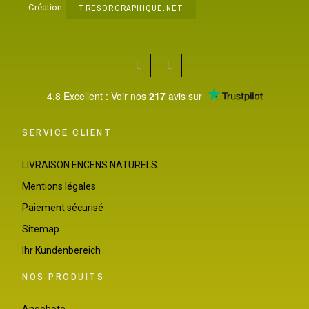
Création :
TRESORGRAPHIQUE.NET
4,8 Excellent : Voir nos
217
avis sur
SERVICE CLIENT
LIVRAISON ENCENS NATURELS
Mentions légales
Paiement sécurisé
Sitemap
Ihr Kundenbereich
NOS PRODUITS
Angebote