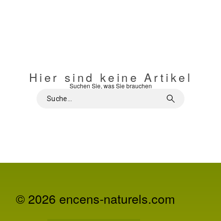
Hier sind keine Artikel
Suchen Sie, was Sie brauchen
© 2026 encens-naturels.com