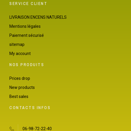
SERVICE CLIENT
LIVRAISON ENCENS NATURELS
Mentions légales
Paiement sécurisé
sitemap
My account
NOS PRODUITS
Prices drop
New products
Best sales
CONTACTS INFOS
06-98-72-22-40