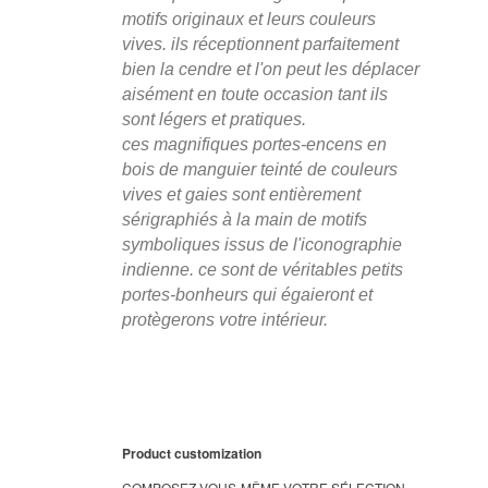
motifs originaux et leurs couleurs
vives. ils réceptionnent parfaitement
bien la cendre et l'on peut les déplacer
aisément en toute occasion tant ils
sont légers et pratiques.
ces magnifiques portes-encens en
bois de manguier teinté de couleurs
vives et gaies sont entièrement
sérigraphiés à la main de motifs
symboliques issus de l'iconographie
indienne. ce sont de véritables petits
portes-bonheurs qui égaieront et
protègerons votre intérieur.
Product customization
COMPOSEZ VOUS-MÊME VOTRE SÉLECTION