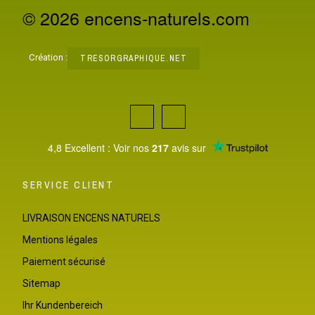
© 2026 encens-naturels.com
Création :
TRESORGRAPHIQUE.NET
4,8 Excellent : Voir nos
217
avis sur
SERVICE CLIENT
LIVRAISON ENCENS NATURELS
Mentions légales
Paiement sécurisé
Sitemap
Ihr Kundenbereich