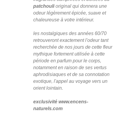
patchouli
original qui donnera une
odeur légèrement épicée, suave et
chaleureuse à votre intérieur.
les nostalgiques des années 60/70
retrouveront exactement l'odeur tant
recherchée de nos jours de cette fleur
mythique fortement utilisée à cette
période en parfum pour le corps,
notamment en raison de ses vertus
aphrodisiaques et de sa connotation
exotique, l'appel au voyage vers un
orient lointain.
exclusivité www.encens-
naturels.com