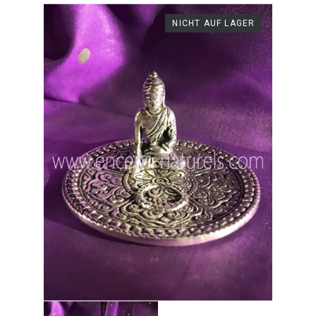
NICHT AUF LAGER