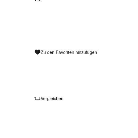
Zu den Favoriten hinzufügen
Vergleichen