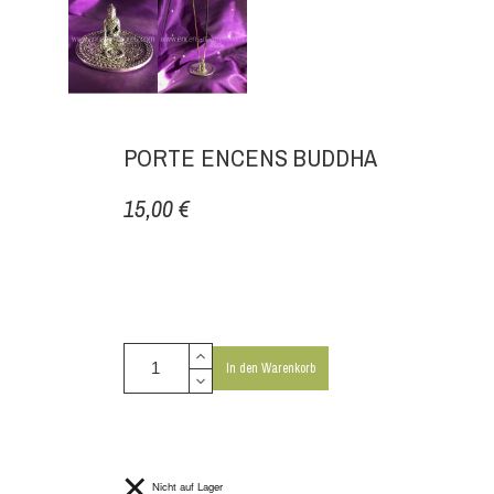
PORTE ENCENS BUDDHA
15,00 €
In den Warenkorb
Nicht auf Lager