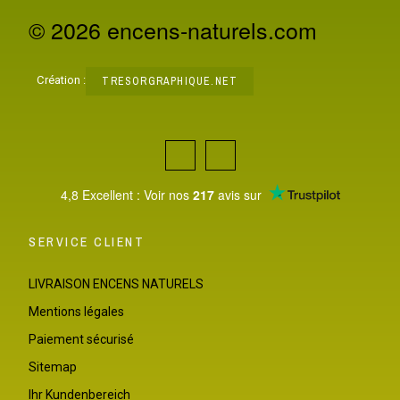
© 2026 encens-naturels.com
Création :
TRESORGRAPHIQUE.NET
4,8 Excellent : Voir nos
217
avis sur
SERVICE CLIENT
LIVRAISON ENCENS NATURELS
Mentions légales
Paiement sécurisé
Sitemap
Ihr Kundenbereich