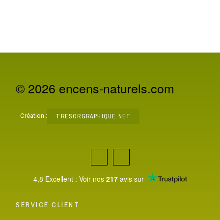
© 2026 encens-naturels.com
Création :
TRESORGRAPHIQUE.NET
4,8 Excellent : Voir nos
217
avis sur
SERVICE CLIENT