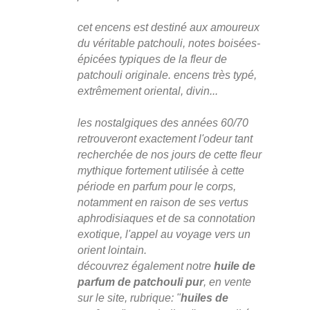
cet encens est destiné aux amoureux
du véritable patchouli, notes boisées-
épicées typiques de la fleur de
patchouli originale. encens très typé,
extrêmement oriental, divin...
les nostalgiques des années 60/70
retrouveront exactement l'odeur tant
recherchée de nos jours de cette fleur
mythique fortement utilisée à cette
période en parfum pour le corps,
notamment en raison de ses vertus
aphrodisiaques et de sa connotation
exotique, l'appel au voyage vers un
orient lointain.
découvrez également notre
huile de
parfum de patchouli pur
, en vente
sur le site, rubrique: "
huiles de