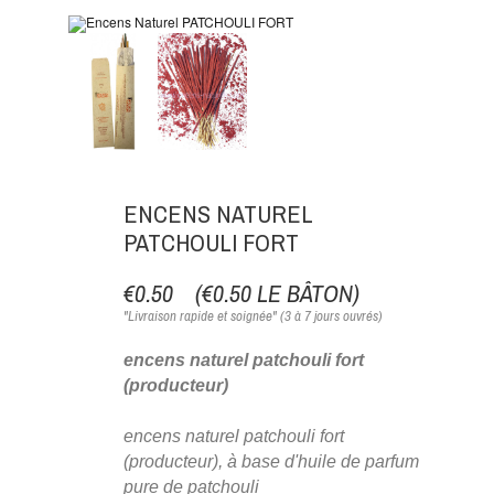
ENCENS NATUREL
PATCHOULI FORT
€0.50
(€0.50 LE BÂTON)
"Livraison rapide et soignée" (3 à 7 jours ouvrés)
encens naturel patchouli fort
(producteur)
encens naturel patchouli fort
(producteur), à base d'huile de parfum
pure de patchouli