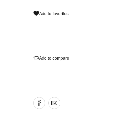
Add to favorites
Add to compare